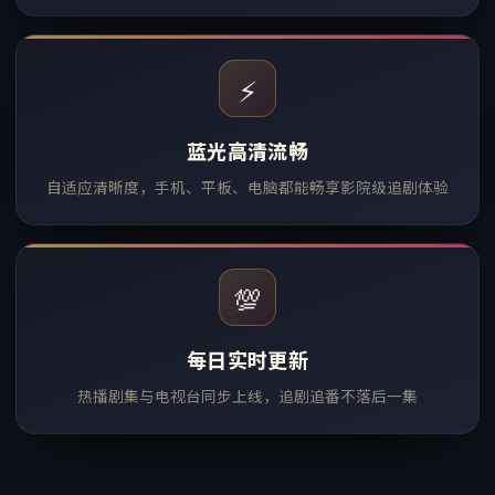
⚡
蓝光高清流畅
自适应清晰度，手机、平板、电脑都能畅享影院级追剧体验
💯
每日实时更新
热播剧集与电视台同步上线，追剧追番不落后一集