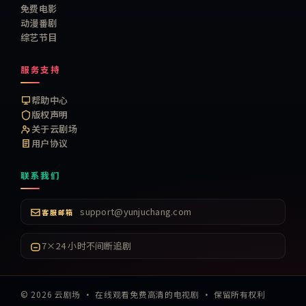
免费电影
动漫番剧
综艺节目
服务支持
帮助中心
版权声明
关于云剧场
用户协议
联系我们
support@yunjuchang.com
客服邮箱
7×24 小时不间断追剧
©
2026
云剧场
·
在线观看免费高清的电视剧
· 保留所有权利