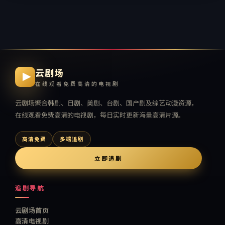
云剧场
在线观看免费高清的电视剧
云剧场
聚合韩剧、日剧、美剧、台剧、国产剧及综艺动漫资源，
在线观看免费高清的电视剧
，每日实时更新海量高清片源。
高清免费
多端追剧
立即追剧
追剧导航
云剧场首页
高清电视剧