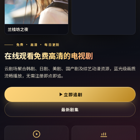
兰桂坊之夜
免费 · 高清 · 每日更新
在线观看免费高清的电视剧
云剧场
聚合韩剧、日剧、美剧、国产剧及综艺动漫资源，蓝光级画质
流畅播放，无需注册即点即追。
立即追剧
最新剧集